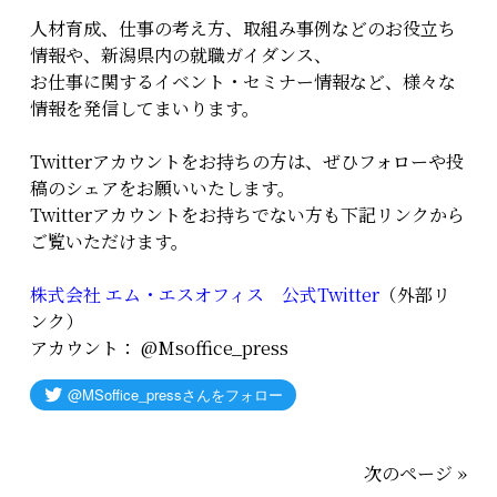
人材育成、仕事の考え方、取組み事例などのお役立ち
情報や、新潟県内の就職ガイダンス、
お仕事に関するイベント・セミナー情報など、様々な
情報を発信してまいります。
Twitterアカウントをお持ちの方は、ぜひフォローや投
稿のシェアをお願いいたします。
Twitterアカウントをお持ちでない方も下記リンクから
ご覧いただけます。
株式会社 エム・エスオフィス 公式Twitter
（外部リ
ンク）
アカウント： @Msoffice_press
次のページ »