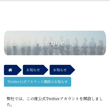
お知らせ
お知らせ
お知らせ
Twitter公式アカウント開設のお知らせ
弊社では、この度公式Twitterアカウントを開設しまし
た。