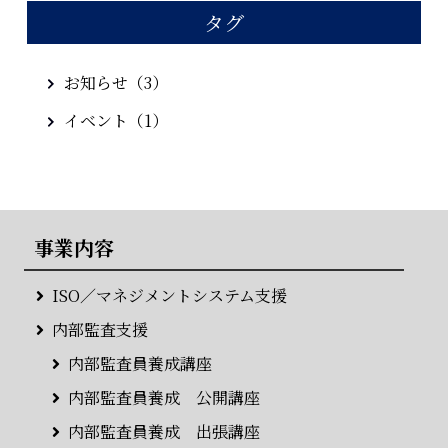
タグ
お知らせ（3）
イベント（1）
事業内容
ISO／マネジメントシステム支援
内部監査支援
内部監査員養成講座
内部監査員養成 公開講座
内部監査員養成 出張講座