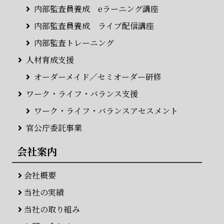
内部監査員養成 eラーニング講座
内部監査員養成 ライブ配信講座
内部監査トレーニング
人材育成支援
オーダーメイド／セミオーダー研修
ワーク・ライフ・バランス支援
ワーク・ライフ・バランスアセスメント
官公庁委託事業
会社案内
会社概要
当社の実績
当社の取り組み