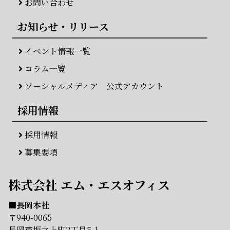
お問い合わせ
お知らせ・リリース
イベント情報一覧
コラム一覧
ソーシャルメディア 公式アカウント
採用情報
採用情報
募集要項
株式会社 エム・エスオフィス
■長岡本社
〒940-0065
長岡市坂之上町2丁目5-1