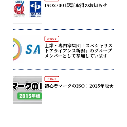
ISO27001認証取得のお知らせ
お知らせ
士業・専門家集団「スペシャリス
トアライアンス新潟」のグループ
メンバーとして参加しています
お知らせ
初心者マークのISO：2015年版★