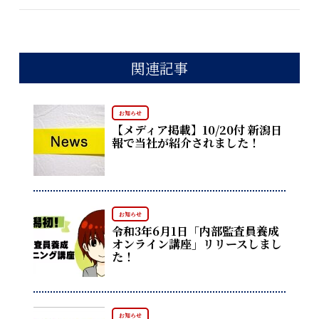
関連記事
お知らせ
【メディア掲載】10/20付 新潟日
報で当社が紹介されました！
お知らせ
令和3年6月1日「内部監査員養成
オンライン講座」リリースしまし
た！
お知らせ