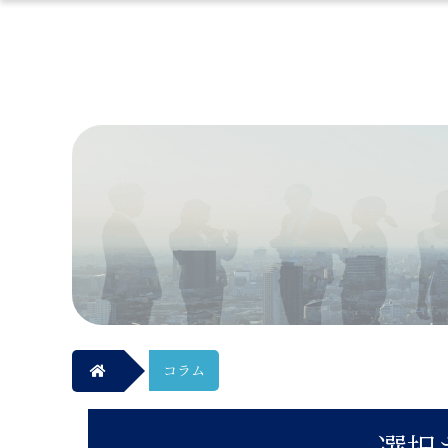
コラム
選択