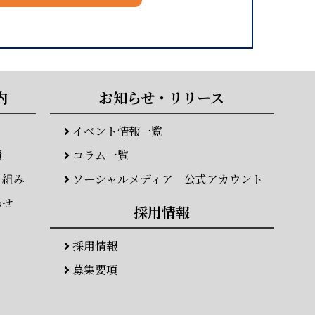
内
お知らせ・リリース
イベント情報一覧
績
コラム一覧
り組み
ソーシャルメディア 公式アカウント
わせ
採用情報
採用情報
募集要項