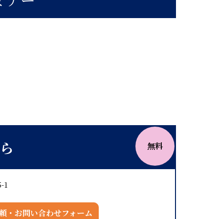
ら
無料
-1
頼・お問い合わせフォーム