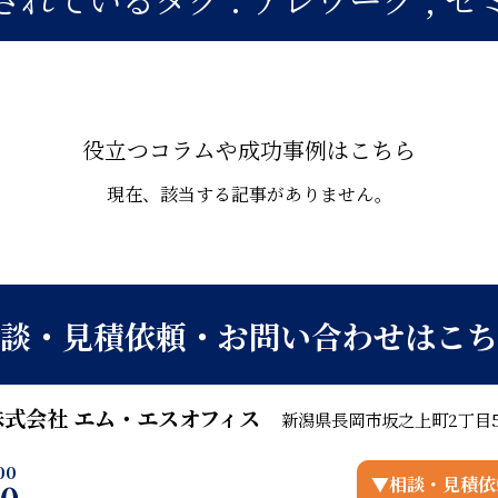
役立つコラムや成功事例はこちら
現在、該当する記事がありません。
談・見積依頼・お問い合わせはこち
株式会社 エム・エスオフィス
新潟県長岡市坂之上町2丁目5
00
▼相談・見積依