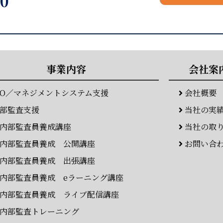
30
事業内容
会社案
SO／マネジメントシステム支援
会社概要
部監査支援
当社の実
内部監査員養成講座
当社の取
内部監査員養成 公開講座
お問い合
内部監査員養成 出張講座
内部監査員養成 eラーニング講座
内部監査員養成 ライブ配信講座
内部監査トレーニング