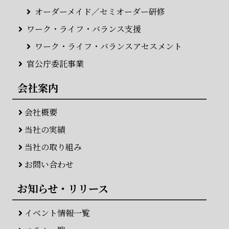
オーダーメイド／セミオーダー研修
ワーク・ライフ・バランス支援
ワーク・ライフ・バランスアセスメント
官公庁委託事業
会社案内
会社概要
当社の実績
当社の取り組み
お問い合わせ
お知らせ・リリース
イベント情報一覧