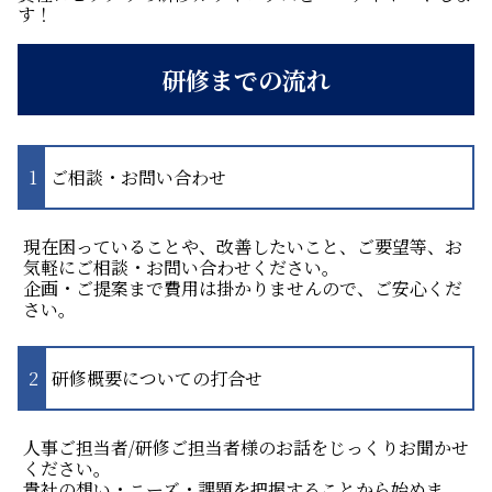
す！
研修までの流れ
ご相談・お問い合わせ
現在困っていることや、改善したいこと、ご要望等、お
気軽にご相談・お問い合わせください。
企画・ご提案まで費用は掛かりませんので、ご安心くだ
さい。
研修概要についての打合せ
人事ご担当者/研修ご担当者様のお話をじっくりお聞かせ
ください。
貴社の想い・ニーズ・課題を把握することから始めま