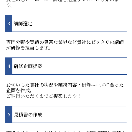
す。
講師選定
専門分野や実績の豊富な業界など貴社にピッタリの講師
が研修を担当します。
研修企画提案
お伺いした貴社の状況や業務内容・研修ニーズに合った
企画を作成。
ご納得いただくまでご提案します！
見積書の作成