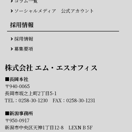
コラム一覧
ソーシャルメディア 公式アカウント
採用情報
採用情報
募集要項
株式会社 エム・エスオフィス
■長岡本社
〒940-0065
長岡市坂之上町2丁目5-1
TEL：
0258-30-1230
FAX：0258-30-1231
■新潟事務所
〒950-0917
新潟市中央区天神1丁目12-8 LEXN B 5F