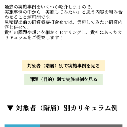
過去の実施事例をいくつか紹介しますので、
実施事例の中から「実施してみたい」と思う内容を組み合
わせることが可能です。
見積提出前の研修概要打合せでは、実施してみたい研修内
容と併せて、
貴社の課題や想いを細かくヒアリングし、貴社にあったカ
リキュラムをご提案します！
対象者（階層）別で実施事例を見る
課題（目的）別で実施事例を見る
対象者（階層）別カリキュラム例