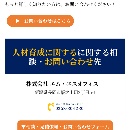
もっと詳しく知りたい方は、お問い合わせください！
お問い合わせはこちら
人材育成に関する
に関する
相
談
・
お問い合わせ
先
株式会社 エム・エスオフィス
新潟県長岡市坂之上町2丁目5-1
受付：平日9:00～17:00
0258-30-1230
▼相談・見積依頼・お問い合わせフォーム