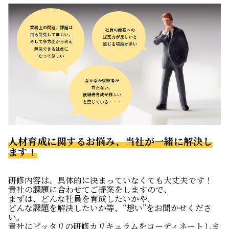
人材育成に関するお悩み、当社が一緒に解決し
ます！
研修内容は、具体的に決まっていなくても大丈夫です！
貴社の課題に合わせてご提案をしますので、
まずは、どんな社員を育成したいかや、
どんな課題を解決したいか等、“想い”をお聞かせくださ
い。
貴社にピッタリの研修カリキュラムをコーディネートしま