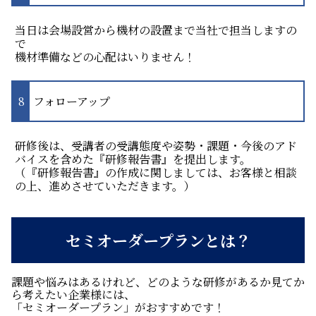
当日は会場設営から機材の設置まで当社で担当しますの
で
機材準備などの心配はいりません！
フォローアップ
研修後は、受講者の受講態度や姿勢・課題・今後のアド
バイスを含めた『研修報告書』を提出します。
（『研修報告書』の作成に関しましては、お客様と相談
の上、進めさせていただきます。）
セミオーダープランとは？
課題や悩みはあるけれど、どのような研修があるか見てか
ら考えたい企業様には、
「セミオーダープラン」がおすすめです！