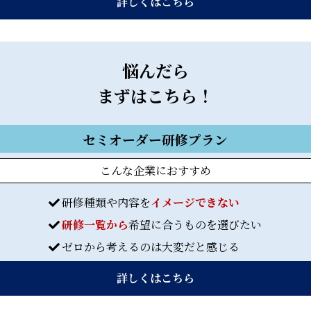
詳しくはこちら
悩んだら
まずはこちら！
セミオーダー研修プラン
こんな企業におすすめ
研修種類や内容を
イメージできない
研修一覧から
希望に合うものを選びたい
ゼロから考えるのは大変だと感じる
詳しくはこちら