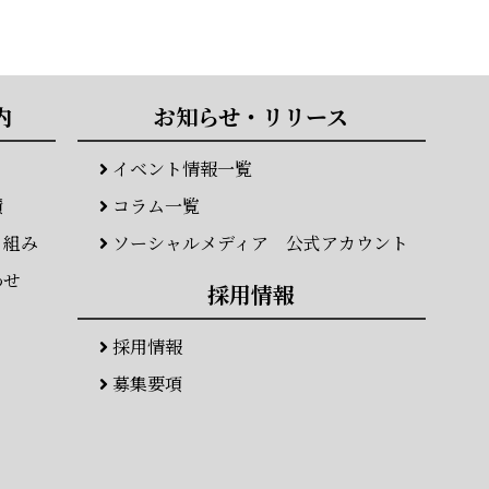
内
お知らせ・リリース
イベント情報一覧
績
コラム一覧
り組み
ソーシャルメディア 公式アカウント
わせ
採用情報
採用情報
募集要項