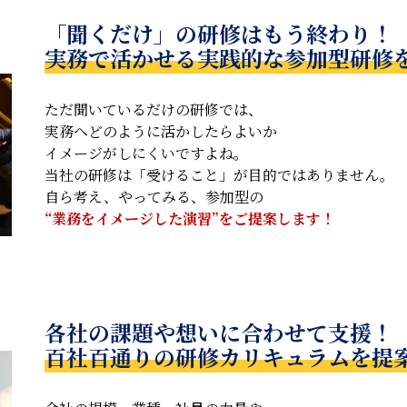
「聞くだけ」の研修はもう終わり！
実務で活かせる実践的な参加型研修
ただ聞いているだけの研修では、
実務へどのように活かしたらよいか
イメージがしにくいですよね。
当社の研修は「受けること」が目的ではありません。
自ら考え、やってみる、参加型の
“業務をイメージした演習”をご提案します！
各社の課題や想いに合わせて支援！
百社百通りの研修カリキュラムを提