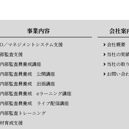
事業内容
会社案
SO／マネジメントシステム支援
会社概要
部監査支援
当社の実
内部監査員養成講座
当社の取
内部監査員養成 公開講座
お問い合
内部監査員養成 出張講座
内部監査員養成 eラーニング講座
内部監査員養成 ライブ配信講座
内部監査トレーニング
材育成支援