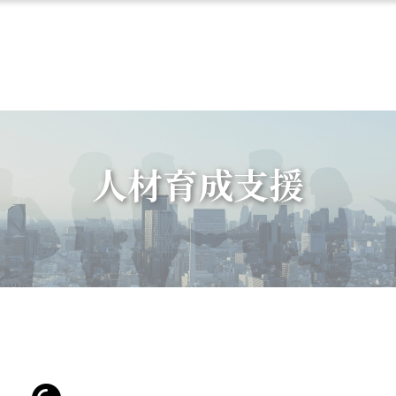
人材育成支援