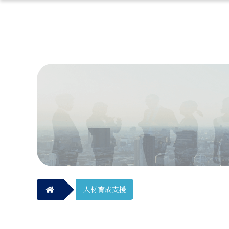
人材育成支援