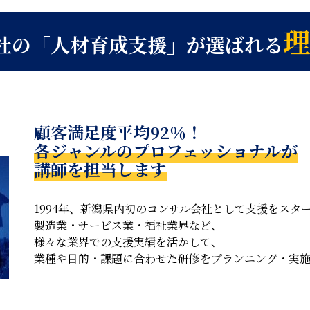
理
社の「人材育成支援」が選ばれる
顧客満足度平均92％！
各ジャンルのプロフェッショナルが
講師を担当します
1994年、新潟県内初のコンサル会社として支援をスタ
製造業・サービス業・福祉業界など、
様々な業界での支援実績を活かして、
業種や目的・課題に合わせた研修をプランニング・実施