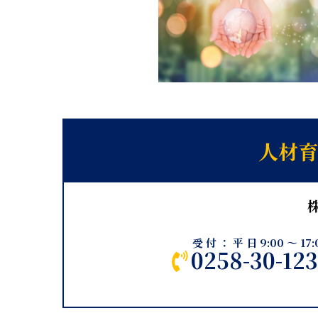
人材育
受付：平日9:00～17:
0258-30-12