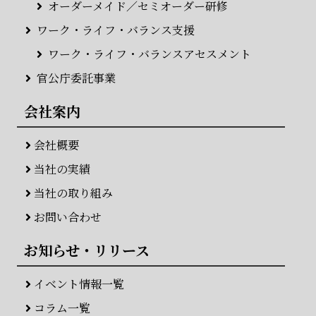
オーダーメイド／セミオーダー研修
ワーク・ライフ・バランス支援
ワーク・ライフ・バランスアセスメント
官公庁委託事業
会社案内
会社概要
当社の実績
当社の取り組み
お問い合わせ
お知らせ・リリース
イベント情報一覧
コラム一覧