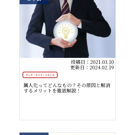
2021.03.10
2024.02.19
ワーク・ライフ・バランス
属人化ってどんなもの？その原因と解消
するメリットを徹底解説！