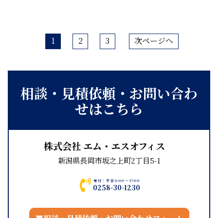
1
2
3
次ページへ
相談・見積依頼・お問い合わ
せはこちら
株式会社 エム・エスオフィス
新潟県長岡市坂之上町2丁目5-1
受付：平日9:00～17:00
0258-30-1230