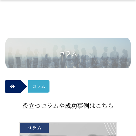
コラム
コラム
役立つコラムや成功事例はこちら
コラム