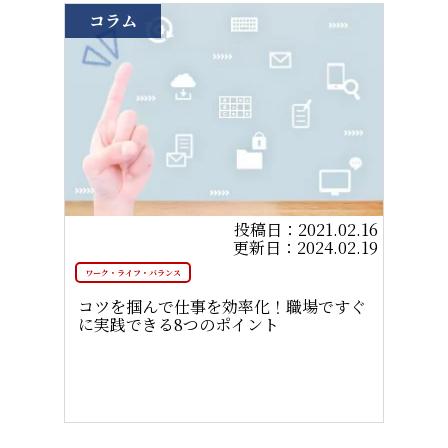
コラム
2021.02.16
2024.02.19
ワーク・ライフ・バランス
コツを掴んで仕事を効率化！職場ですぐ
に実践できる8つのポイント