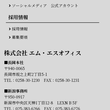
ソーシャルメディア 公式アカウント
採用情報
採用情報
募集要項
株式会社 エム・エスオフィス
■長岡本社
〒940-0065
長岡市坂之上町2丁目5-1
TEL：
0258-30-1230
FAX：0258-30-1231
■新潟事務所
〒950-0917
新潟市中央区天神1丁目12-8 LEXN B 5F
TEL：
025-383-6266
FAX：025-383-6276