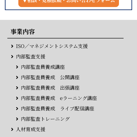
▼相談・見積依頼・お問い合わせフォーム
事業内容
ISO／マネジメントシステム支援
内部監査支援
内部監査員養成講座
内部監査員養成 公開講座
内部監査員養成 出張講座
内部監査員養成 eラーニング講座
内部監査員養成 ライブ配信講座
内部監査トレーニング
人材育成支援