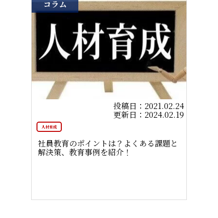
コラム
2021.02.24
2024.02.19
人材育成
社員教育のポイントは？よくある課題と
解決策、教育事例を紹介！