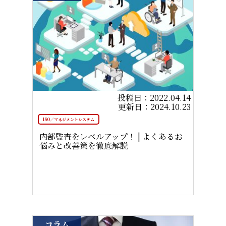
2022.04.14
2024.10.23
ISO／マネジメントシステム
内部監査をレベルアップ！ | よくあるお
悩みと改善策を徹底解説
コラム