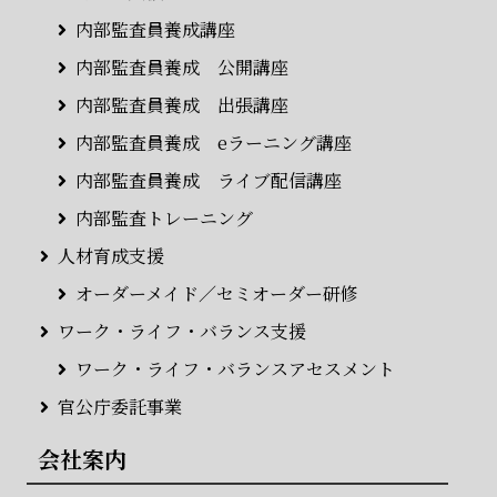
内部監査員養成講座
内部監査員養成 公開講座
内部監査員養成 出張講座
内部監査員養成 eラーニング講座
内部監査員養成 ライブ配信講座
内部監査トレーニング
人材育成支援
オーダーメイド／セミオーダー研修
ワーク・ライフ・バランス支援
ワーク・ライフ・バランスアセスメント
官公庁委託事業
会社案内