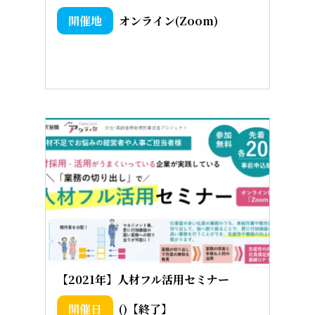
オンライン(Zoom)
【2021年】人材フル活用セミナー
()【終了】