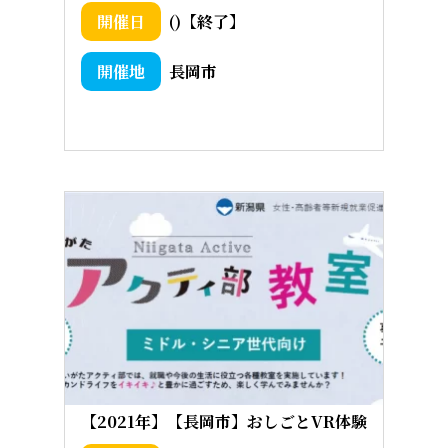
()【終了】
長岡市
【2021年】【長岡市】おしごとVR体験