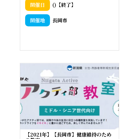
()【終了】
長岡市
【2021年】【長岡市】健康維持のため