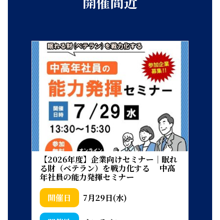
開催間近
【2026年度】企業向けセミナー｜眠れ
る財（ベテラン）を戦力化する 中高
年社員の能力発揮セミナー
7月29日(水)