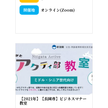
オンライン(Zoom)
【2021年】【長岡市】ビジネスマナー
教室