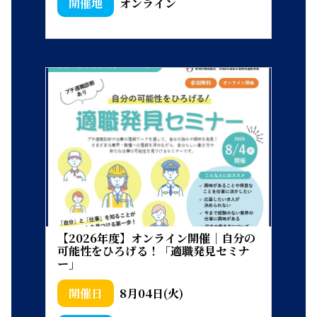
オンライン
【2026年度】オンライン開催｜自分の
可能性をひろげる！「適職発見セミナ
ー」
8月04日(火)