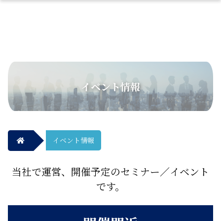
イベント情報
イベント情報
当社で運営、開催予定のセミナー／イベント
です。