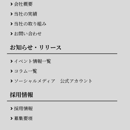
会社概要
当社の実績
当社の取り組み
お問い合わせ
お知らせ・リリース
イベント情報一覧
コラム一覧
ソーシャルメディア 公式アカウント
採用情報
採用情報
募集要項