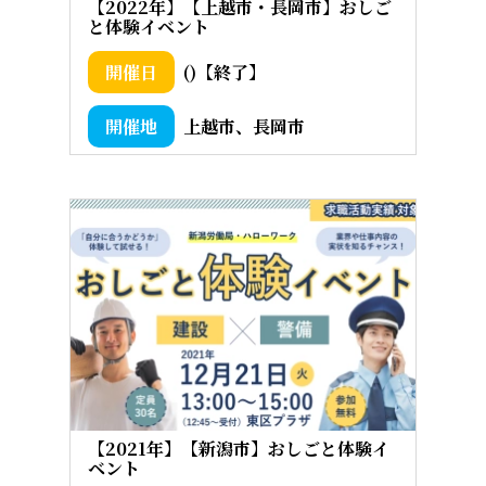
【2022年】【上越市・長岡市】おしご
と体験イベント
()【終了】
上越市、長岡市
【2021年】【新潟市】おしごと体験イ
ベント