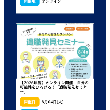
オンライン
【2026年度】オンライン開催｜自分の
可能性をひろげる！「適職発見セミナ
ー」
8月04日(火)