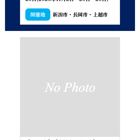
新潟市・長岡市・上越市