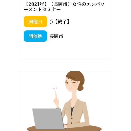
【2021年】【長岡市】女性のエンパワ
ーメントセミナー
()【終了】
長岡市