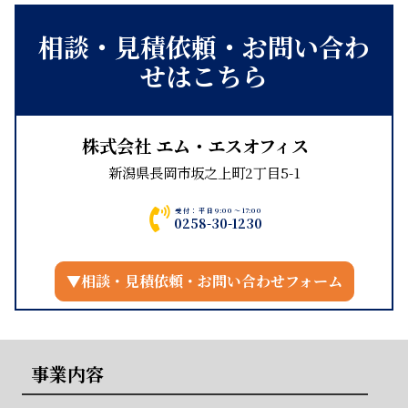
相談・見積依頼・お問い合わ
せはこちら
株式会社 エム・エスオフィス
新潟県長岡市坂之上町2丁目5-1
受付：平日9:00～17:00
0258-30-1230
▼相談・見積依頼・お問い合わせフォーム
事業内容