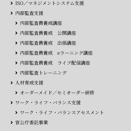
ISO／マネジメントシステム支援
内部監査支援
内部監査員養成講座
内部監査員養成 公開講座
内部監査員養成 出張講座
内部監査員養成 eラーニング講座
内部監査員養成 ライブ配信講座
内部監査トレーニング
人材育成支援
オーダーメイド／セミオーダー研修
ワーク・ライフ・バランス支援
ワーク・ライフ・バランスアセスメント
官公庁委託事業