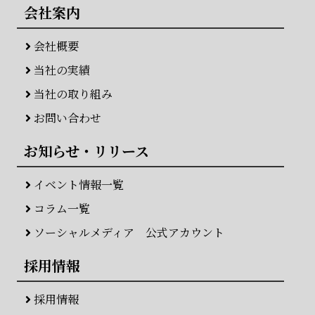
会社案内
会社概要
当社の実績
当社の取り組み
お問い合わせ
お知らせ・リリース
イベント情報一覧
コラム一覧
ソーシャルメディア 公式アカウント
採用情報
採用情報