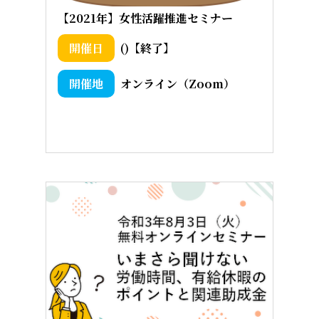
【2021年】女性活躍推進セミナー
()【終了】
オンライン（Zoom）