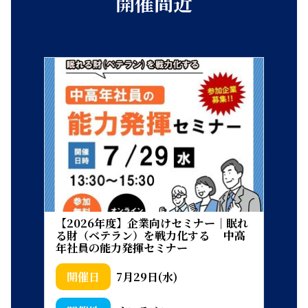
開催間近
【2026年度】企業向けセミナー｜眠れ
る財（ベテラン）を戦力化する 中高
年社員の能力発揮セミナー
7月29日(水)