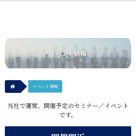
イベント情報
イベント情報
当社で運営、開催予定のセミナー／イベント
です。