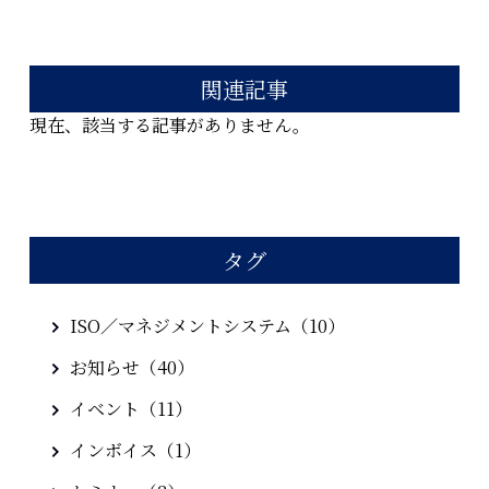
関連記事
現在、該当する記事がありません。
タグ
ISO／マネジメントシステム（10）
お知らせ（40）
イベント（11）
インボイス（1）