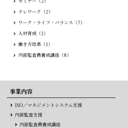
セミナー（2）
テレワーク（2）
ワーク・ライフ・バランス（7）
人材育成（1）
働き方改革（1）
内部監査員養成講座（8）
事業内容
ISO／マネジメントシステム支援
内部監査支援
内部監査員養成講座