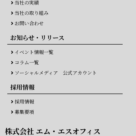
当社の実績
当社の取り組み
お問い合わせ
お知らせ・リリース
イベント情報一覧
コラム一覧
ソーシャルメディア 公式アカウント
採用情報
採用情報
募集要項
株式会社 エム・エスオフィス