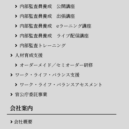
内部監査員養成 公開講座
内部監査員養成 出張講座
内部監査員養成 eラーニング講座
内部監査員養成 ライブ配信講座
内部監査トレーニング
人材育成支援
オーダーメイド／セミオーダー研修
ワーク・ライフ・バランス支援
ワーク・ライフ・バランスアセスメント
官公庁委託事業
会社案内
会社概要