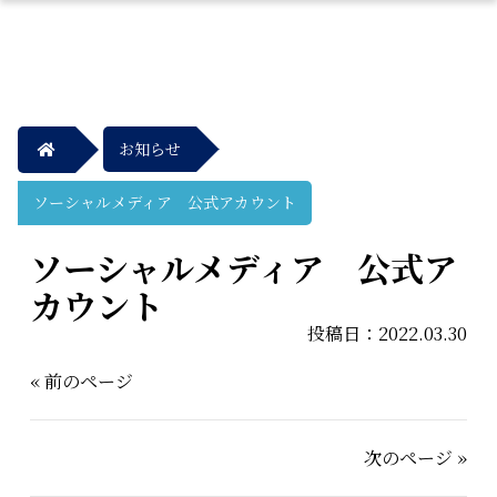
お知らせ
ソーシャルメディア 公式アカウント
ソーシャルメディア 公式ア
カウント
投稿日：2022.03.30
« 前のページ
次のページ »