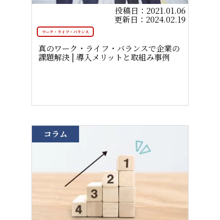
2021.01.06
2024.02.19
ワーク・ライフ・バランス
真のワーク・ライフ・バランスで企業の
課題解決 | 導入メリットと取組み事例
コラム