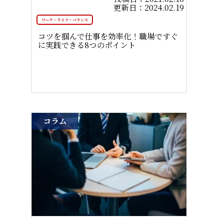
2024.02.19
ワーク・ライフ・バランス
コツを掴んで仕事を効率化！職場ですぐ
に実践できる8つのポイント
コラム