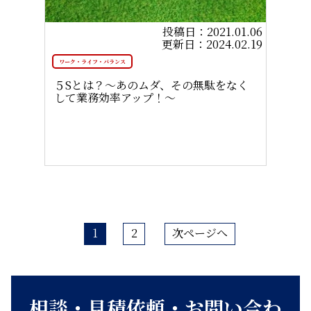
2021.01.06
2024.02.19
ワーク・ライフ・バランス
５Sとは？～あのムダ、その無駄をなく
して業務効率アップ！～
1
2
次ページへ
相談・見積依頼・お問い合わ