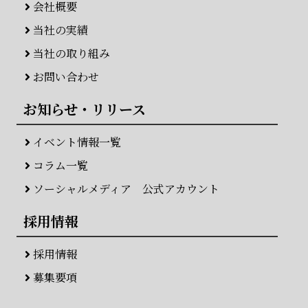
会社概要
当社の実績
当社の取り組み
お問い合わせ
お知らせ・リリース
イベント情報一覧
コラム一覧
ソーシャルメディア 公式アカウント
採用情報
採用情報
募集要項