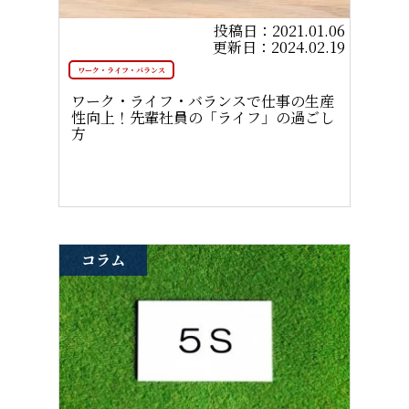
2021.01.06
2024.02.19
ワーク・ライフ・バランス
ワーク・ライフ・バランスで仕事の生産
性向上！先輩社員の「ライフ」の過ごし
方
コラム