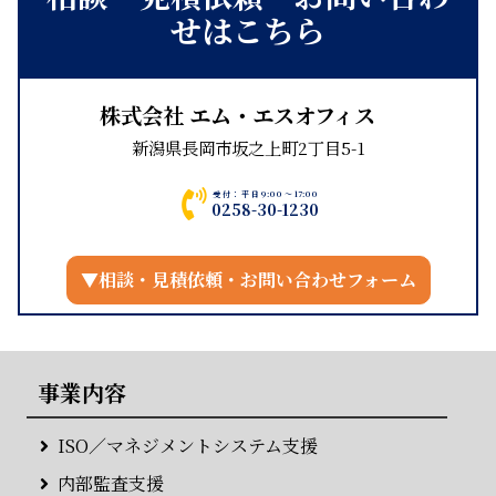
せはこちら
株式会社 エム・エスオフィス
新潟県長岡市坂之上町2丁目5-1
受付：平日9:00～17:00
0258-30-1230
▼相談・見積依頼・お問い合わせフォーム
事業内容
ISO／マネジメントシステム支援
内部監査支援