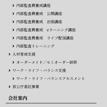
内部監査員養成講座
内部監査員養成 公開講座
内部監査員養成 出張講座
内部監査員養成 eラーニング講座
内部監査員養成 ライブ配信講座
内部監査トレーニング
人材育成支援
オーダーメイド／セミオーダー研修
ワーク・ライフ・バランス支援
ワーク・ライフ・バランスアセスメント
官公庁委託事業
会社案内