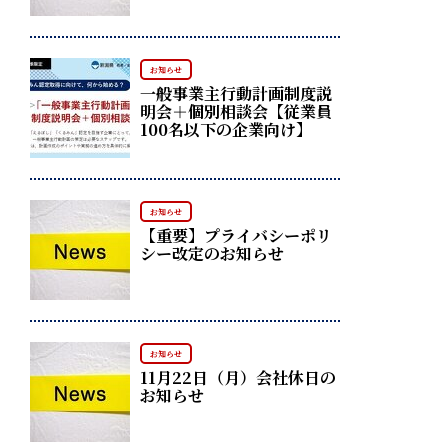
お知らせ
一般事業主行動計画制度説
明会＋個別相談会【従業員
100名以下の企業向け】
お知らせ
【重要】プライバシーポリ
シー改定のお知らせ
お知らせ
11月22日（月）会社休日の
お知らせ