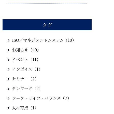
タグ
ISO／マネジメントシステム（10）
お知らせ（40）
イベント（11）
インボイス（1）
セミナー（2）
テレワーク（2）
ワーク・ライフ・バランス（7）
人材育成（1）