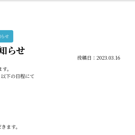
知らせ
知らせ
投稿日：2023.03.16
ます。
ら以下の日程にて
だきます。