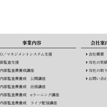
事業内容
会社案
SO／マネジメントシステム支援
会社概要
部監査支援
当社の実
内部監査員養成講座
当社の取
内部監査員養成 公開講座
お問い合
内部監査員養成 出張講座
内部監査員養成 eラーニング講座
内部監査員養成 ライブ配信講座