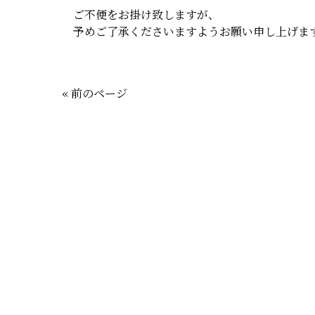
ご不便をお掛け致しますが、
予めご了承くださいますようお願い申し上げま
« 前のページ