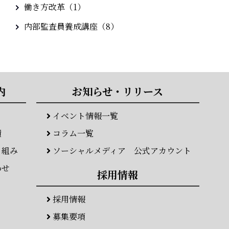
働き方改革（1）
内部監査員養成講座（8）
内
お知らせ・リリース
イベント情報一覧
績
コラム一覧
り組み
ソーシャルメディア 公式アカウント
わせ
採用情報
採用情報
募集要項