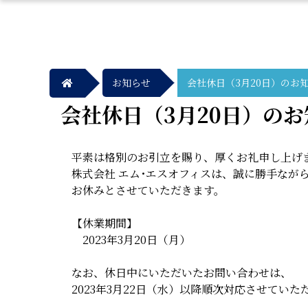
お知らせ
会社休日（3月20日）のお
会社休日（3月20日）のお
平素は格別のお引立を賜り、厚くお礼申し上げ
株式会社 エム･エスオフィスは、誠に勝手なが
お休みとさせていただきます。
【休業期間】
2023年3月20日（月）
なお、休日中にいただいたお問い合わせは、
2023年3月22日（水）以降順次対応させていた