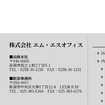
株式会社 エム・エスオフィス
I
■長岡本社
〒940-0065
内
長岡市坂之上町2丁目5-1
TEL：
0258-30-1230
FAX：0258-30-1231
■新潟事務所
〒950-0917
新潟市中央区天神1丁目12-8 LEXN B 5F
TEL：
025-383-6266
FAX：025-383-6276