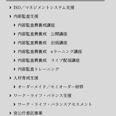
ISO／マネジメントシステム支援
内部監査支援
内部監査員養成講座
内部監査員養成 公開講座
内部監査員養成 出張講座
内部監査員養成 eラーニング講座
内部監査員養成 ライブ配信講座
内部監査トレーニング
人材育成支援
オーダーメイド／セミオーダー研修
ワーク・ライフ・バランス支援
ワーク・ライフ・バランスアセスメント
官公庁委託事業