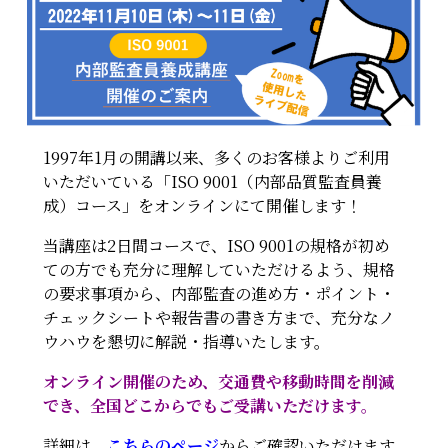
1997年1月の開講以来、多くのお客様よりご利用
いただいている「ISO 9001（内部品質監査員養
成）コース」をオンラインにて開催します！
当講座は2日間コースで、ISO 9001の規格が初め
ての方でも充分に理解していただけるよう、規格
の要求事項から、内部監査の進め方・ポイント・
チェックシートや報告書の書き方まで、充分なノ
ウハウを懇切に解説・指導いたします。
オンライン開催のため、交通費や移動時間を削減
でき、全国どこからでもご受講いただけます。
詳細は、
こちらのページ
からご確認いただけます