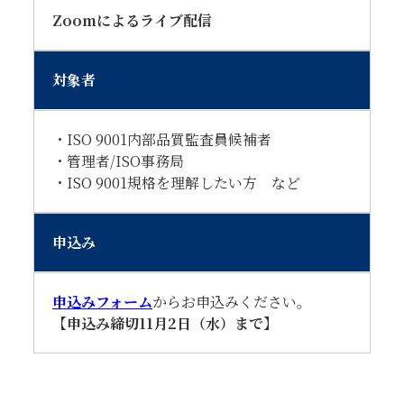
Zoomによるライブ配信
対象者
・ISO 9001内部品質監査員候補者
・管理者/ISO事務局
・ISO 9001規格を理解したい方 など
申込み
申込みフォーム
からお申込みください。
【申込み締切11月2日（水）まで】