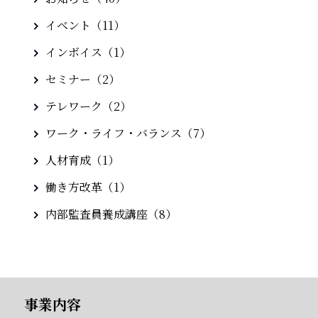
イベント（11）
インボイス（1）
セミナー（2）
テレワーク（2）
ワーク・ライフ・バランス（7）
人材育成（1）
働き方改革（1）
内部監査員養成講座（8）
事業内容