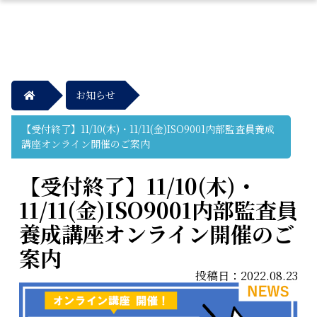
お知らせ
【受付終了】11/10(木)・11/11(金)ISO9001内部監査員養成
講座オンライン開催のご案内
【受付終了】11/10(木)・
11/11(金)ISO9001内部監査員
養成講座オンライン開催のご
案内
投稿日：2022.08.23