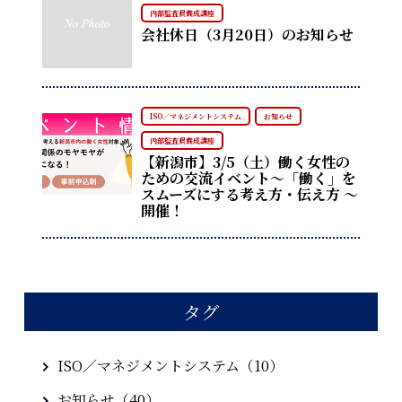
内部監査員養成講座
会社休日（3月20日）のお知らせ
ISO／マネジメントシステム
お知らせ
内部監査員養成講座
【新潟市】3/5（土）働く女性の
ための交流イベント～「働く」を
スムーズにする考え方・伝え方 ～
開催！
タグ
ISO／マネジメントシステム（10）
お知らせ（40）