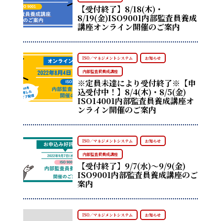
【受付終了】8/18(木)・
8/19(金)ISO9001内部監査員養成
講座オンライン開催のご案内
ISO／マネジメントシステム
お知らせ
内部監査員養成講座
※定員未達により受付終了※【申
込受付中！】8/4(木)・8/5(金)
ISO14001内部監査員養成講座オ
ンライン開催のご案内
ISO／マネジメントシステム
お知らせ
内部監査員養成講座
【受付終了】9/7(水)～9/9(金)
ISO9001内部監査員養成講座のご
案内
ISO／マネジメントシステム
お知らせ