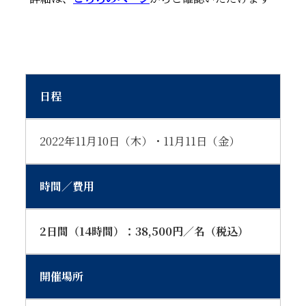
日程
2022年11月10日（木）・11月11日（金）
時間／費用
2日間（14時間）：38,500円／名（税込）
開催場所