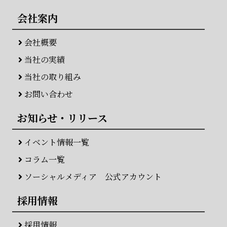
会社案内
会社概要
当社の実績
当社の取り組み
お問い合わせ
お知らせ・リリース
イベント情報一覧
コラム一覧
ソーシャルメディア 公式アカウント
採用情報
採用情報